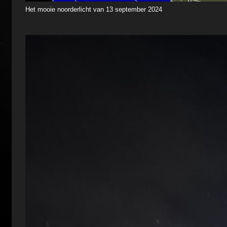
Het mooie noorderlicht van 13 september 2024