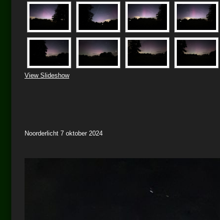
View Slideshow
Noorderlicht 7 oktober 2024