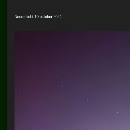
Noordelicht 10 oktober 2024