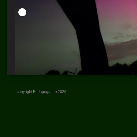
copyright Burlagegarten 2026