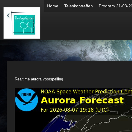
Home
Teleskoptreffen
Program 21-03-2
Realtime aurora voorspelling