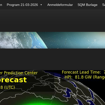
en
Program 21-03-2026
Anmeldeformular
SQM Burlage
Sa