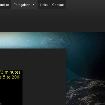
telliet
Fotogalerie
Links
Contact