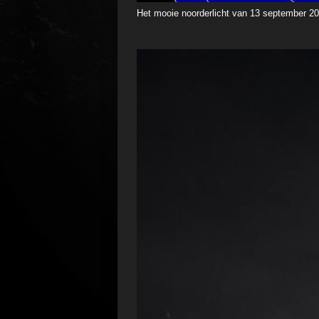
Het mooie noorderlicht van 13 september 2