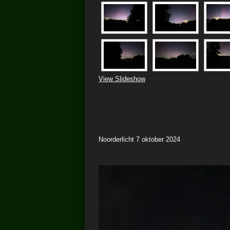
View Slideshow
Noorderlicht 7 oktober 2024