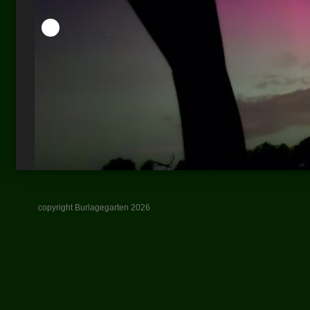
copyright Burlagegarten 2026