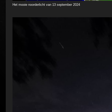
Het mooie noorderlicht van 13 september 2024