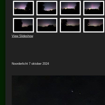
View Slideshow
Noorderlicht 7 oktober 2024