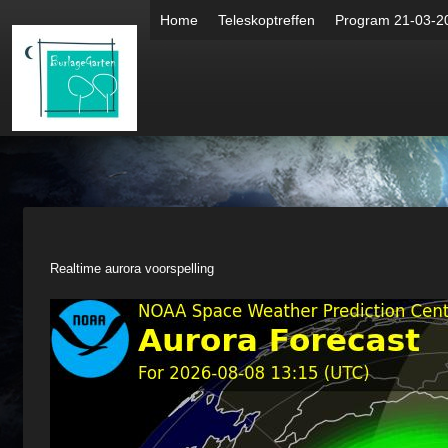
Home
Teleskoptreffen
Program 21-03-2
Realtime aurora voorspelling