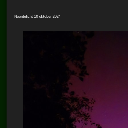
Noordelicht 10 oktober 2024