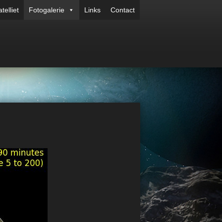
telliet
Fotogalerie
Links
Contact