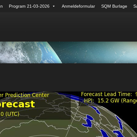
en
Program 21-03-2026
Anmeldeformular
SQM Burlage
Sa