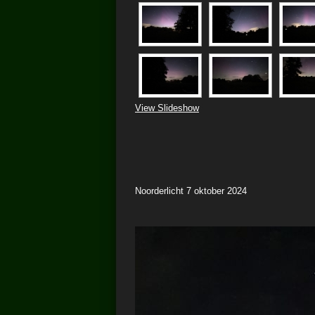
View Slideshow
Noorderlicht 7 oktober 2024