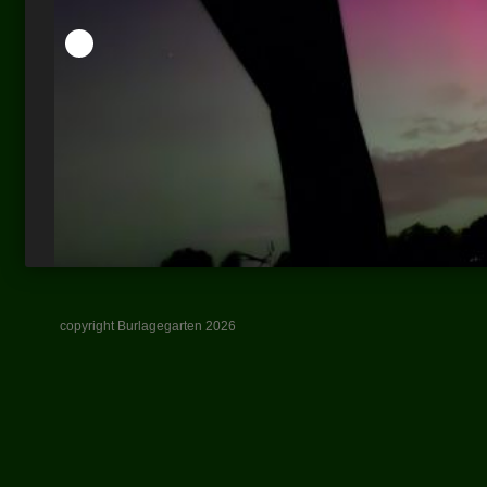
copyright Burlagegarten 2026