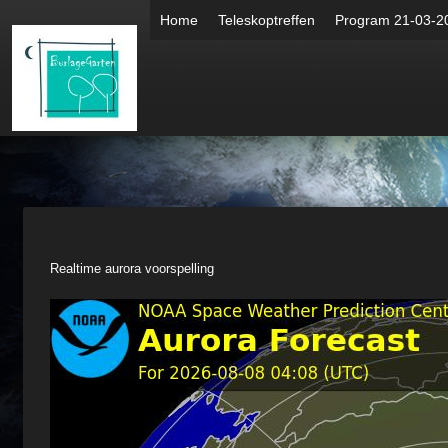
Home
Teleskoptreffen
Program 21-03-2
Realtime aurora voorspelling