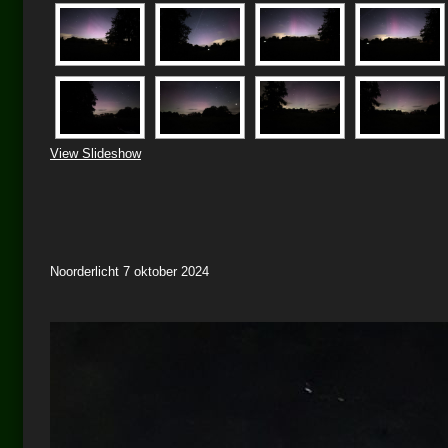
View Slideshow
Noorderlicht 7 oktober 2024