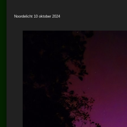
Noordelicht 10 oktober 2024