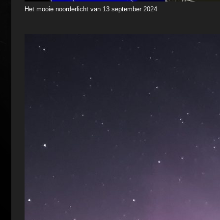
Het mooie noorderlicht van 13 september 2024