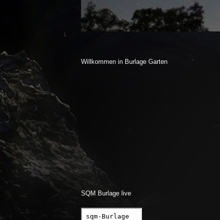
Willkommen in Burlage Garten
SQM Burlage live