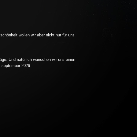
chönheit wollen wir aber nicht nur für uns
äge. Und natürlich wunschen wir uns einen
12 september 2026