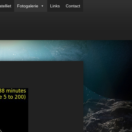
telliet
Fotogalerie
Links
Contact