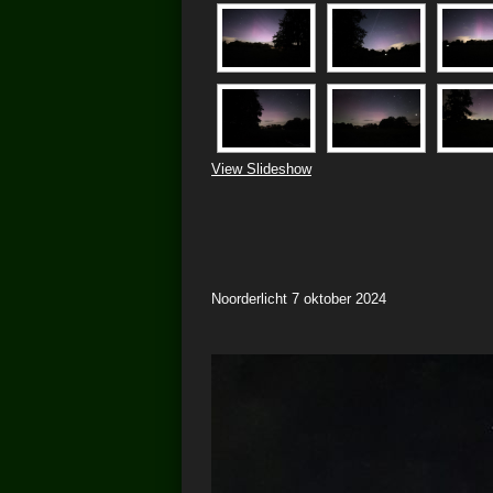
View Slideshow
Noorderlicht 7 oktober 2024