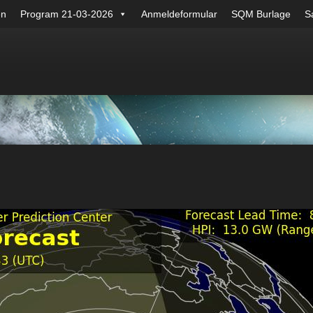
en
Program 21-03-2026
Anmeldeformular
SQM Burlage
Sa