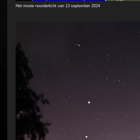
Het mooie noorderlicht van 13 september 2024