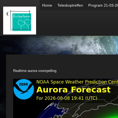
Home
Teleskoptreffen
Program 21-03-2
Realtime aurora voorspelling