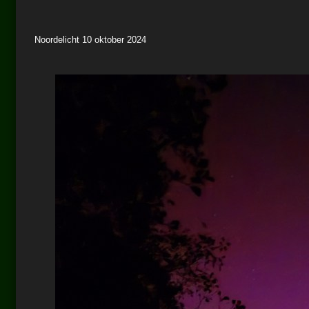
Noordelicht 10 oktober 2024