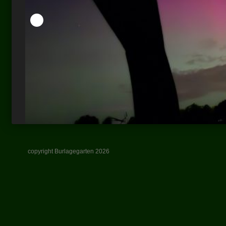
copyright Burlagegarten 2026