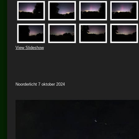
View Slideshow
Noorderlicht 7 oktober 2024