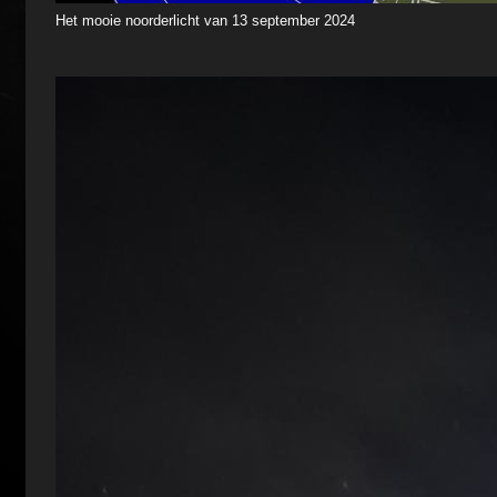
Het mooie noorderlicht van 13 september 2024