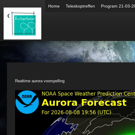
Home
Teleskoptreffen
Program 21-03-2
Realtime aurora voorspelling