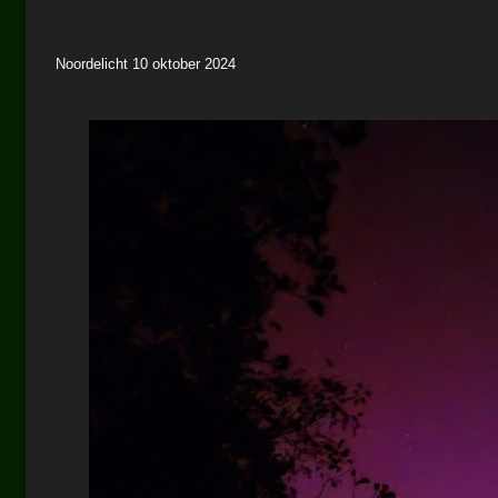
Noordelicht 10 oktober 2024