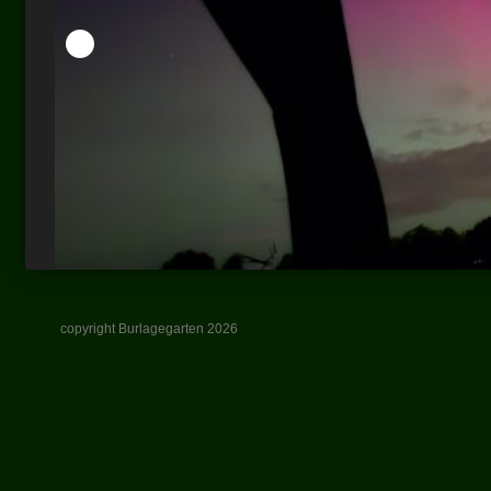
copyright Burlagegarten 2026