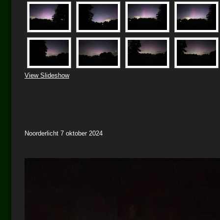
View Slideshow
Noorderlicht 7 oktober 2024