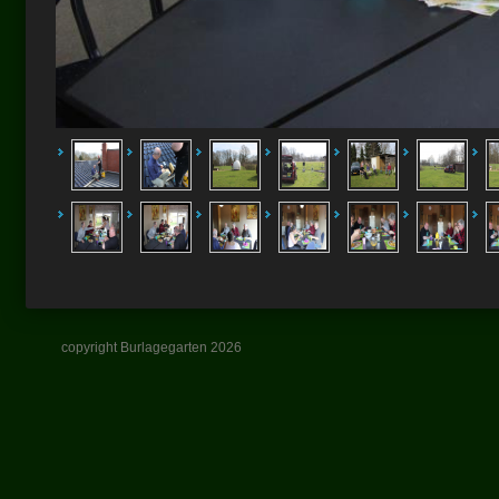
copyright Burlagegarten 2026