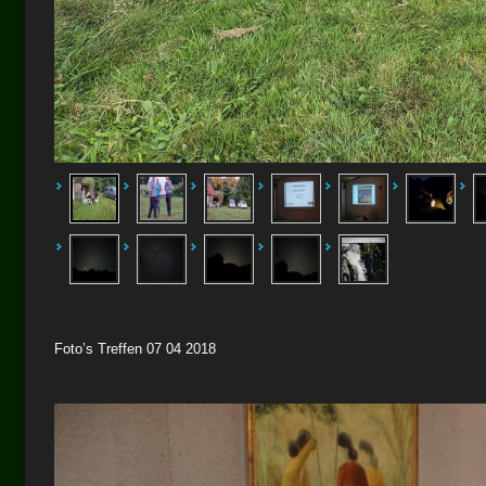
Foto’s Treffen 07 04 2018