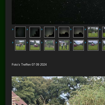
Foto’s Treffen 07 09 2024