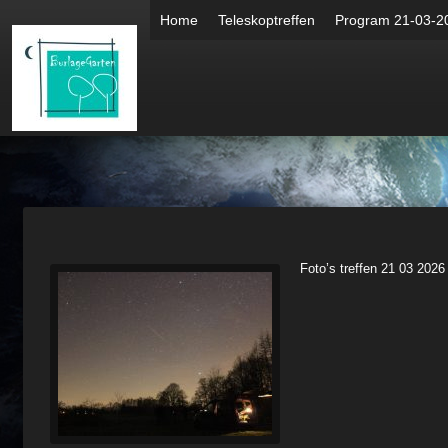
Home
Teleskoptreffen
Program 21-03-2
Foto’s treffen 21 03 2026