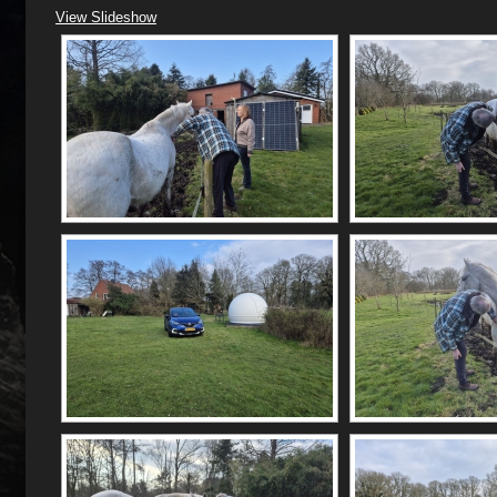
View Slideshow