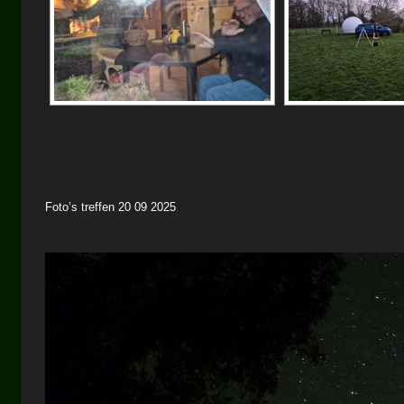
Foto’s treffen 20 09 2025