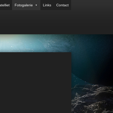
telliet
Fotogalerie
Links
Contact