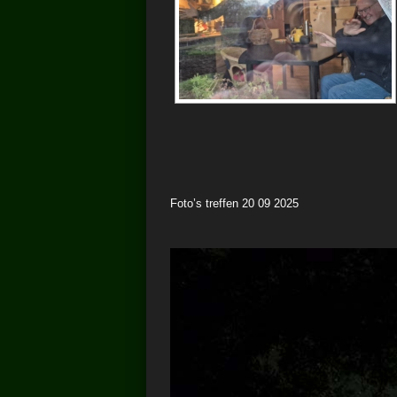
Foto’s treffen 20 09 2025