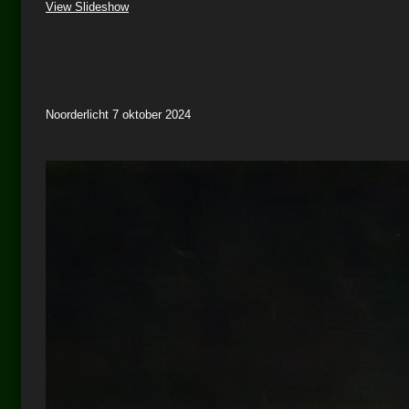
View Slideshow
Noorderlicht 7 oktober 2024