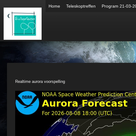
Home
Teleskoptreffen
Program 21-03-2
Realtime aurora voorspelling