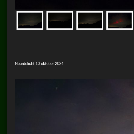
Noordelicht 10 oktober 2024