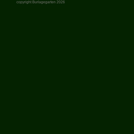
copyright Burlagegarten 2026