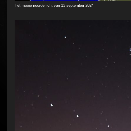
Het mooie noorderlicht van 13 september 2024