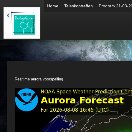
Home
Teleskoptreffen
Program 21-03-2
Realtime aurora voorspelling