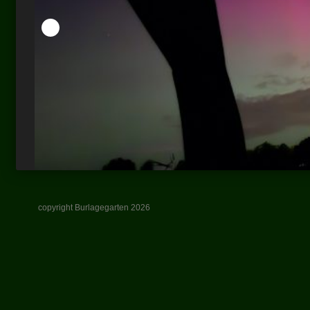
copyright Burlagegarten 2026