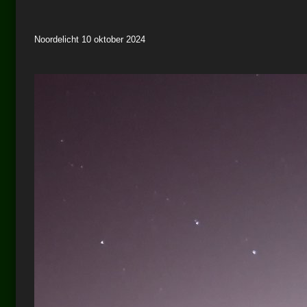
Noordelicht 10 oktober 2024