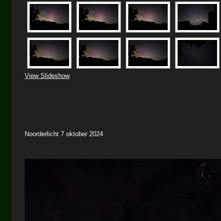
View Slideshow
Noorderlicht 7 oktober 2024