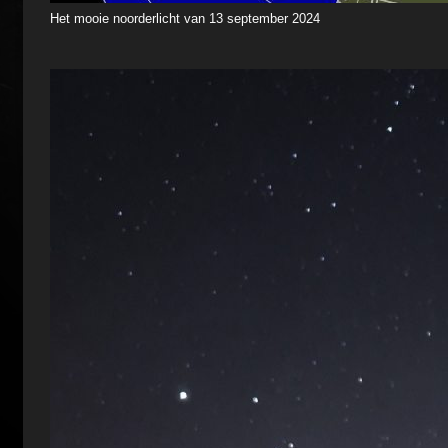
Het mooie noorderlicht van 13 september 2024