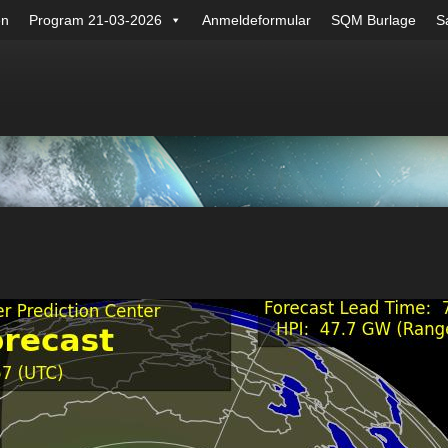
en
Program 21-03-2026
Anmeldeformular
SQM Burlage
Sa