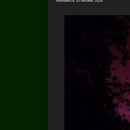
Noordelicht 10 oktober 2024