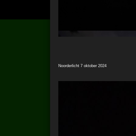
Noorderlicht 7 oktober 2024